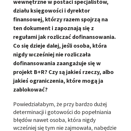
wewnętrzne w postaci specjalistów,
działu księgowości i dyrektor
finansowej, którzy razem spojrzą na
ten dokument i zapoznają się z
regułami jak rozliczać dofinansowania.
Co się dzieje dalej, jeśli osoba, która
nigdy wcześniej nie rozliczała
dofinansowania zaangażuje się w
projekt B+R? Czy są jakieś rzeczy, albo
jakieś ograniczenia, które mogą ja
zablokować?
Powiedziałabym, że przy bardzo dużej
determinacji i gotowości do popełniania
błędów nawet osoba, która nigdy
wcześniej się tym nie zajmowała
,
nabędzie