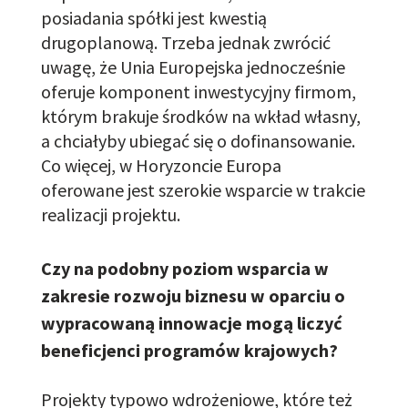
posiadania spółki jest kwestią
drugoplanową. Trzeba jednak zwrócić
uwagę, że Unia Europejska jednocześnie
oferuje komponent inwestycyjny firmom,
którym brakuje środków na wkład własny,
a chciałyby ubiegać się o dofinansowanie.
Co więcej, w Horyzoncie Europa
oferowane jest szerokie wsparcie w trakcie
realizacji projektu.
Czy na podobny poziom wsparcia w
zakresie rozwoju biznesu w oparciu o
wypracowaną innowacje mogą liczyć
beneficjenci programów krajowych?
Projekty typowo wdrożeniowe, które też