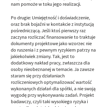
nam pomoże w toku jego realizacji.
Po drugie: Umiejętność i doświadczenie,
oraz brak bojaźni w kontakcie z instytucją
pośredniczącą. Jeśli ktoś pierwszy raz
zaczyna rozliczać finansowanie to traktuje
dokumenty projektowe jako wzorzec nie
do ruszenia i z pewnym ryzykiem patrzy na
jakiekolwiek zmiany.
Tak, jest to
dodatkowy nakład pracy, zwłaszcza dla
osoby nieobeznanej w temacie. Ja zawsze
staram się przy działaniach
rozliczeniowych optymalizować wartość
wykonanych działań dla spółki, a nie swoją
wygodę przy wykonywaniu zadań. Projekt
badawczy, czyli taki wysokiego ryzyka i