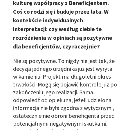
kulturę współpracy z Beneficjentem.
Coś co rodzi się i buduje przez lata. W
kontekście indywidualnych
interpretacji: czy według ciebie te
rozróżnienia w opiniach są pozytywne
dla beneficjentów, czy raczej nie?
Nie są pozytywne. To nigdy nie jest tak, że
decyzja jednego urzędnika już jest wyryta
w kamieniu. Projekt ma długoletni okres
trwałości. Mogą się pojawić kontrole już po
zakończeniu jego realizacji. Sama
odpowiedź od opiekuna, jeżeli udzielona
informacja nie była zgodna z wytycznymi,
ostatecznie nie obroni beneficjenta przed
potencjalnymi negatywnymi skutkami.