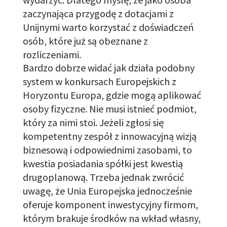
zaczynająca
przygodę
z dotacjami z
Unijnymi warto korzystać z doświadczeń
osób, które już są obeznane z
rozliczeniami.
Bardzo dobrze widać jak działa podobny
system w konkursach Europejskich z
Horyzontu Europa, gdzie mogą aplikować
osoby fizyczne. Nie musi istnieć podmiot,
który za nimi stoi. Jeżeli zgłosi się
kompetentny zespół z innowacyjną wizją
biznesową i odpowiednimi zasobami, to
kwestia posiadania spółki jest kwestią
drugoplanową. Trzeba jednak zwrócić
uwagę, że Unia Europejska jednocześnie
oferuje komponent inwestycyjny firmom,
którym brakuje środków na wkład własny,