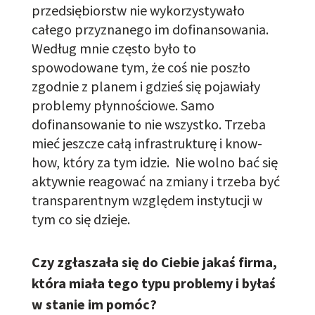
przedsiębiorstw nie wykorzystywało
całego przyznanego im dofinansowania.
Według mnie często było to
spowodowane tym, że coś nie poszło
zgodnie z planem i gdzieś się pojawiały
problemy płynnościowe. Samo
dofinansowanie to nie wszystko. Trzeba
mieć jeszcze całą infrastrukturę i know-
how, który za tym idzie. Nie wolno bać się
aktywnie reagować na zmiany i trzeba być
transparentnym względem instytucji w
tym co się dzieje.
Czy zgłaszała się do Ciebie jakaś firma,
która miała tego typu problemy i byłaś
w stanie im pomóc?