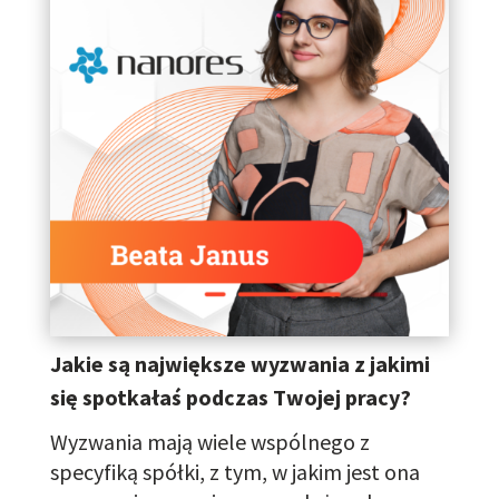
Jakie są największe wyzwania z jakimi
się spotkałaś podczas Twojej pracy?
Wyzwania mają wiele wspólnego z
specyfiką
spółki,
z tym,
w jakim jest ona