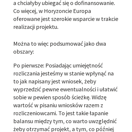
a chciałyby ubiegać się o dofinansowanie.
Co więcej, w Horyzoncie Europa
oferowane jest szerokie wsparcie w trakcie
realizacji projektu.
Można to więc podsumować jako dwa
obszary:
Po pierwsze: Posiadając umiejętność
rozliczania jesteśmy w stanie wpłynąć na
to jak napisany jest wniosek, żeby
wyprzedzić pewne ewentualności i ułatwić
sobie w pewien sposób ścieżkę.
Widzę
wartość w pisaniu wniosków razem z
rozliczeniowcami. To jest takie łapanie
balansu między tym, co warto uwzględnić
żeby otrzymać projekt, a tym, co później