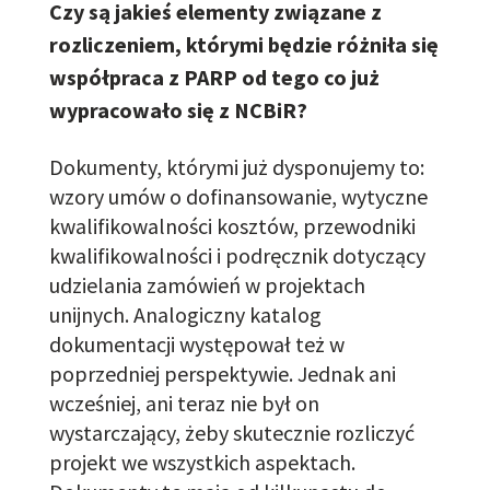
Czy są jakieś elementy związane z
rozliczeniem, którymi będzie różniła się
współpraca z PARP od tego co już
wypracowało się z NCBiR?
Dokumenty, którymi już dysponujemy
to
:
wzory umów o dofinansowanie, wytyczne
kwalifikowalności kosztów, przewodniki
kwalifikowalności i podręcznik dotyczący
udzielania zamówień w projektach
unijnych. Analogiczny katalog
dokumentacji występował też w
poprzedniej perspektywie. Jednak ani
wcześniej, ani teraz nie był on
wystarczający, żeby skutecznie rozliczyć
projekt we wszystkich aspektach.