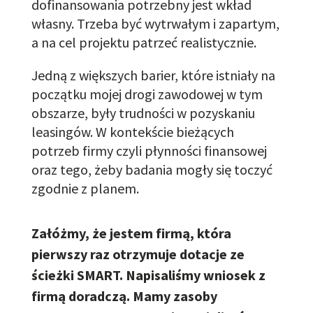
dofinansowania potrzebny jest wkład
własny. Trzeba być wytrwałym i zapartym,
a na cel projektu patrzeć realistycznie.
Jedną z większych barier, które istniały na
początku mojej drogi zawodowej w tym
obszarze, były trudności w pozyskaniu
leasingów. W kontekście bieżących
potrzeb firmy czyli płynności finansowej
oraz tego, żeby badania mogły się toczyć
zgodnie z planem.
Załóżmy, że jestem firmą, która
pierwszy raz otrzymuje dotacje ze
ścieżki SMART. Napisaliśmy wniosek z
firmą doradczą. Mamy zasoby