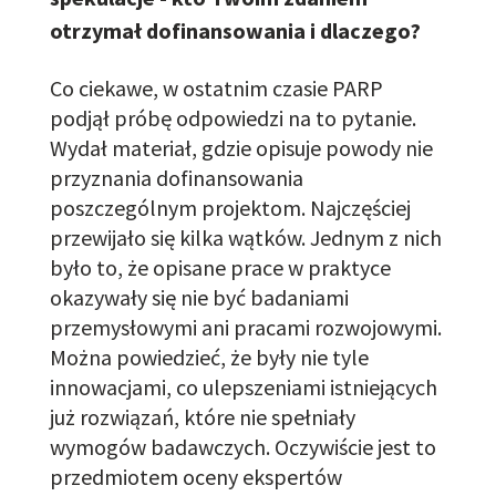
otrzymał dofinansowania i dlaczego?
Co ciekawe, w ostatnim czasie PARP
podjął próbę odpowiedzi na to pytanie.
Wydał materiał, gdzie opisuje powody nie
przyznania dofinansowania
poszczególnym projektom. Najczęściej
przewijało się kilka wątków. Jednym z nich
było to, że opisane prace w praktyce
okazywały się nie być badaniami
przemysłowymi ani pracami rozwojowymi.
Można powiedzieć, że były nie tyle
innowacjami, co ulepszeniami istniejących
już rozwiązań, które nie spełniały
wymogów badawczych. Oczywiście jest to
przedmiotem
oceny ekspertów