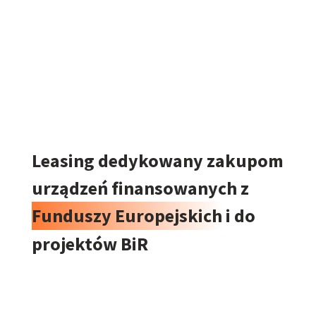
Leasing dedykowany zakupom
urządzeń finansowanych z
Funduszy Europejskich
i do
projektów BiR