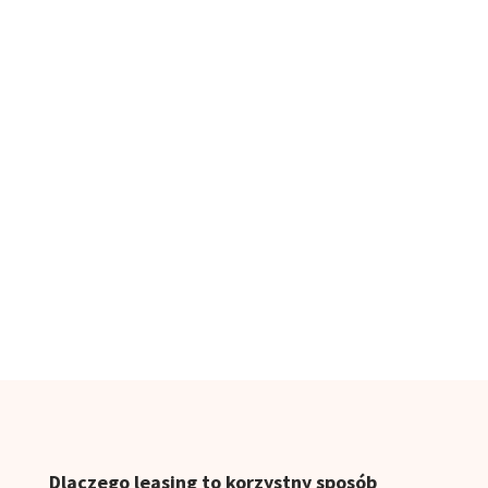
Dlaczego leasing to korzystny sposób