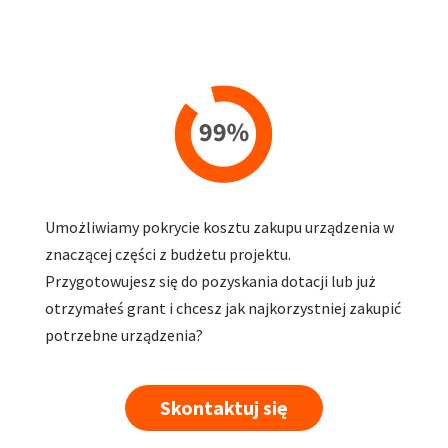
Umożliwiamy pokrycie kosztu zakupu urządzenia w
znaczącej części z budżetu projektu.
Przygotowujesz się do pozyskania dotacji lub już
otrzymałeś grant i chcesz jak najkorzystniej zakupić
potrzebne urządzenia?
Skontaktuj się