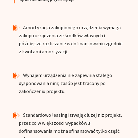
Amortyzacja zakupionego urządzenia wymaga
zakupu urządzenia ze środków własnych i
późniejsze rozliczanie w dofinansowaniu zgodnie
z kwotami amortyzacji.
Wynajem urządzenia nie zapewnia stałego
dysponowania nim; zasób jest tracony po
zakończeniu projektu.
Standardowo leasingi trwają dłużej niż projekt,
przez co w większości wypadków z
dofinansowania można sfinansować tylko część