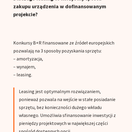
zakupu urządzenia w dofinansowanym
projekcie?
Konkursy B+R finansowane ze źródeł europejskich
pozwalają na 3 sposoby pozyskania sprzętu:
– amortyzacja,
– wynajem,
– leasing.
Leasing jest optymalnym rozwiązaniem,
ponieważ pozwala na wejście w stałe posiadanie
sprzętu, bez konieczności dużego wkładu
własnego. Umożliwia sfinansowanie inwestycji z
pieniędzy projektowych w największej części
spośród dostępnych opcji.