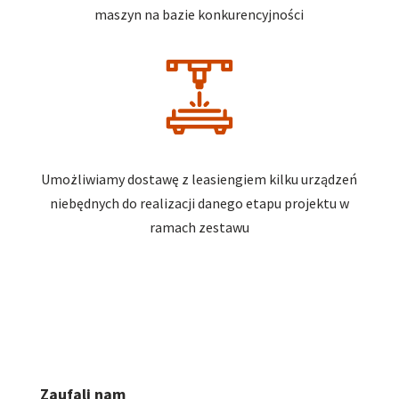
maszyn na bazie konkurencyjności
Umożliwiamy dostawę z leasiengiem kilku urządzeń
niebędnych do realizacji danego etapu projektu w
ramach zestawu
Zaufali nam