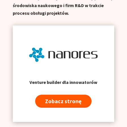
środowiska naukowego i firm R&D w trakcie
procesu obsługi projektów.
Venture builder dla innowatorów
Zobacz stronę