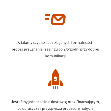
Działamy szybko i bez zbędnych formalności –
proces przyznania leasingu do 2 tygodni przy dobrej
komunikacji
Jesteśmy jednocześnie dostawcą oraz finansującym,
co upraszcza i przyspiesza procedurę nabycia