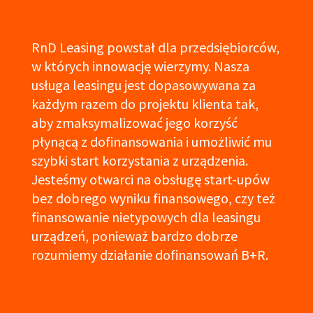
RnD Leasing powstał dla przedsiębiorców,
w których innowację wierzymy. Nasza
usługa leasingu jest dopasowywana za
każdym razem do projektu klienta tak,
aby zmaksymalizować jego korzyść
płynącą z dofinansowania i umożliwić mu
szybki start korzystania z urządzenia.
Jesteśmy otwarci na obsługę start-upów
bez dobrego wyniku finansowego, czy też
finansowanie nietypowych dla leasingu
urządzeń, ponieważ bardzo dobrze
rozumiemy działanie dofinansowań B+R.