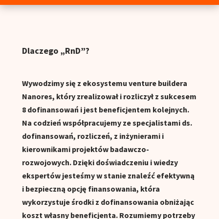
Dlaczego „RnD”?
Wywodzimy się z ekosystemu venture buildera
Nanores, który zrealizował i rozliczył z sukcesem
8 dofinansowań i jest beneficjentem kolejnych.
Na codzień współpracujemy ze specjalistami ds.
dofinansowań, rozliczeń, z inżynierami i
kierownikami projektów badawczo-
rozwojowych. Dzięki doświadczeniu i wiedzy
ekspertów jesteśmy w stanie znaleźć efektywną
i bezpieczną opcję finansowania, która
wykorzystuje środki z dofinansowania obniżając
koszt własny beneficjenta. Rozumiemy potrzeby