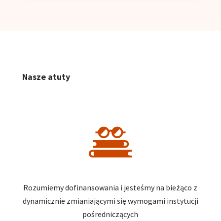
Nasze atuty
Rozumiemy dofinansowania i jesteśmy na bieżąco z
dynamicznie zmianiającymi się wymogami instytucji
pośredniczących