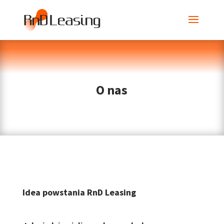
O nas
Idea powstania RnD Leasing