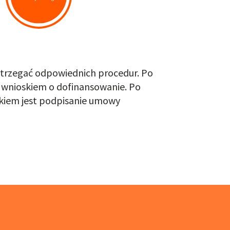
estrzegać odpowiednich procedur. Po
 wnioskiem o dofinansowanie. Po
kiem jest podpisanie umowy